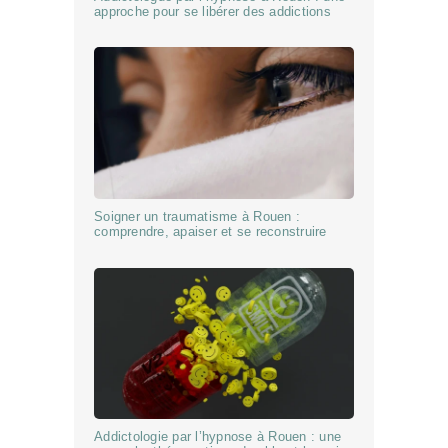
approche pour se libérer des addictions
Soigner un traumatisme à Rouen :
comprendre, apaiser et se reconstruire
Addictologie par l’hypnose à Rouen : une