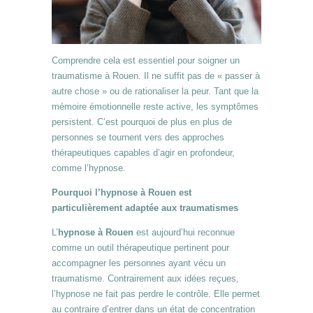
Comprendre cela est essentiel pour soigner un
traumatisme à Rouen. Il ne suffit pas de « passer à
autre chose » ou de rationaliser la peur. Tant que la
mémoire émotionnelle reste active, les symptômes
persistent. C’est pourquoi de plus en plus de
personnes se tournent vers des approches
thérapeutiques capables d’agir en profondeur,
comme l’hypnose.
Pourquoi l’hypnose à Rouen est
particulièrement adaptée aux traumatismes
L’
hypnose à Rouen
est aujourd’hui reconnue
comme un outil thérapeutique pertinent pour
accompagner les personnes ayant vécu un
traumatisme. Contrairement aux idées reçues,
l’hypnose ne fait pas perdre le contrôle. Elle permet
au contraire d’entrer dans un état de concentration