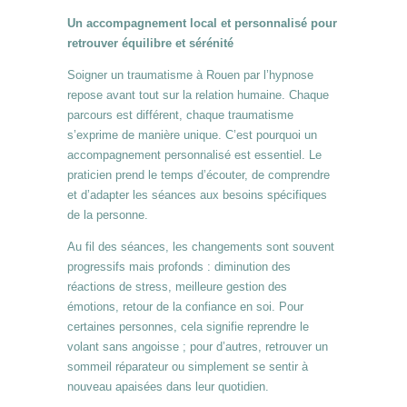
Un accompagnement local et personnalisé pour
retrouver équilibre et sérénité
Soigner un traumatisme à Rouen par l’hypnose
repose avant tout sur la relation humaine. Chaque
parcours est différent, chaque traumatisme
s’exprime de manière unique. C’est pourquoi un
accompagnement personnalisé est essentiel. Le
praticien prend le temps d’écouter, de comprendre
et d’adapter les séances aux besoins spécifiques
de la personne.
Au fil des séances, les changements sont souvent
progressifs mais profonds : diminution des
réactions de stress, meilleure gestion des
émotions, retour de la confiance en soi. Pour
certaines personnes, cela signifie reprendre le
volant sans angoisse ; pour d’autres, retrouver un
sommeil réparateur ou simplement se sentir à
nouveau apaisées dans leur quotidien.