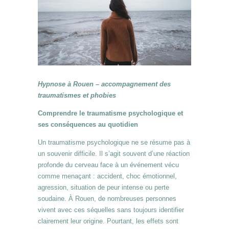
Hypnose à Rouen – accompagnement des
traumatismes et phobies
Comprendre le traumatisme psychologique et
ses conséquences au quotidien
Un traumatisme psychologique ne se résume pas à
un souvenir difficile. Il s’agit souvent d’une réaction
profonde du cerveau face à un événement vécu
comme menaçant : accident, choc émotionnel,
agression, situation de peur intense ou perte
soudaine. À Rouen, de nombreuses personnes
vivent avec ces séquelles sans toujours identifier
clairement leur origine. Pourtant, les effets sont