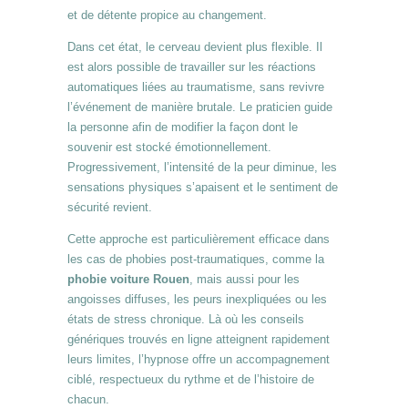
et de détente propice au changement.
Dans cet état, le cerveau devient plus flexible. Il
est alors possible de travailler sur les réactions
automatiques liées au traumatisme, sans revivre
l’événement de manière brutale. Le praticien guide
la personne afin de modifier la façon dont le
souvenir est stocké émotionnellement.
Progressivement, l’intensité de la peur diminue, les
sensations physiques s’apaisent et le sentiment de
sécurité revient.
Cette approche est particulièrement efficace dans
les cas de phobies post-traumatiques, comme la
phobie voiture Rouen
, mais aussi pour les
angoisses diffuses, les peurs inexpliquées ou les
états de stress chronique. Là où les conseils
génériques trouvés en ligne atteignent rapidement
leurs limites, l’hypnose offre un accompagnement
ciblé, respectueux du rythme et de l’histoire de
chacun.