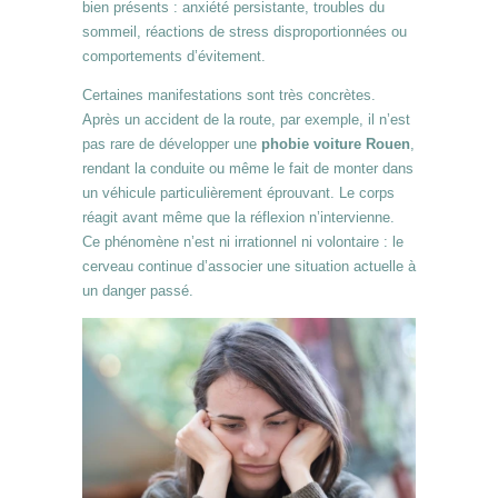
bien présents : anxiété persistante, troubles du
sommeil, réactions de stress disproportionnées ou
comportements d’évitement.
Certaines manifestations sont très concrètes.
Après un accident de la route, par exemple, il n’est
pas rare de développer une
phobie voiture Rouen
,
rendant la conduite ou même le fait de monter dans
un véhicule particulièrement éprouvant. Le corps
réagit avant même que la réflexion n’intervienne.
Ce phénomène n’est ni irrationnel ni volontaire : le
cerveau continue d’associer une situation actuelle à
un danger passé.