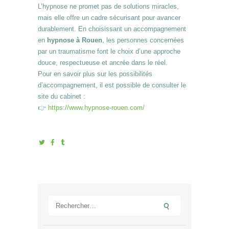
L’hypnose ne promet pas de solutions miracles,
mais elle offre un cadre sécurisant pour avancer
durablement. En choisissant un accompagnement
en
hypnose à Rouen
, les personnes concernées
par un traumatisme font le choix d’une approche
douce, respectueuse et ancrée dans le réel.
Pour en savoir plus sur les possibilités
d’accompagnement, il est possible de consulter le
site du cabinet :
👉
https://www.hypnose-rouen.com/
Rechercher :