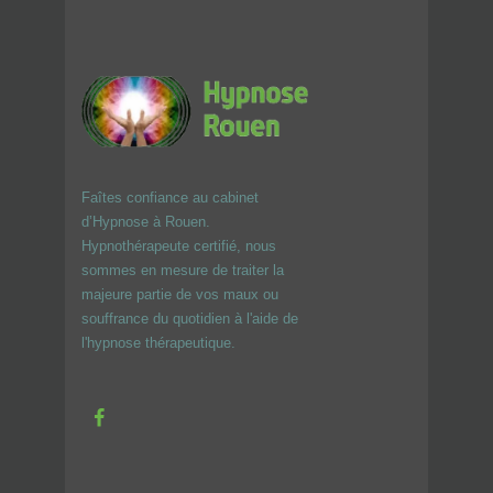
Faîtes confiance au cabinet
d’Hypnose à Rouen.
Hypnothérapeute certifié, nous
sommes en mesure de traiter la
majeure partie de vos maux ou
souffrance du quotidien à l'aide de
l'hypnose thérapeutique.