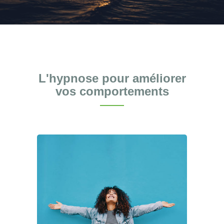
L'hypnose pour améliorer
vos comportements