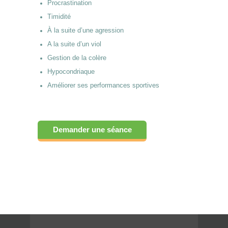
Procrastination
Timidité
À la suite d’une agression
A la suite d’un viol
Gestion de la colère
Hypocondriaque
Améliorer ses performances sportives
Demander une séance