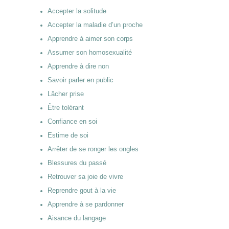
Accepter la solitude
Accepter la maladie d’un proche
Apprendre à aimer son corps
Assumer son homosexualité
Apprendre à dire non
Savoir parler en public
Lâcher prise
Être tolérant
Confiance en soi
Estime de soi
Arrêter de se ronger les ongles
Blessures du passé
Retrouver sa joie de vivre
Reprendre gout à la vie
Apprendre à se pardonner
Aisance du langage