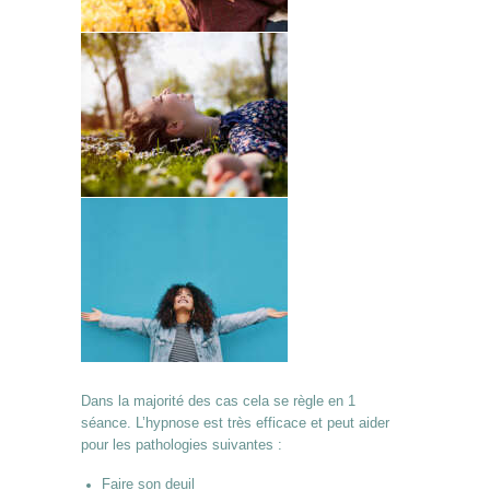
Dans la majorité des cas cela se règle en 1
séance. L’hypnose est très efficace et peut aider
pour les pathologies suivantes :
Faire son deuil