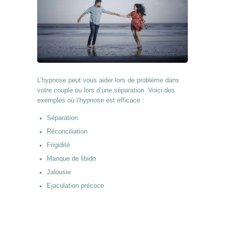
L’hypnose peut vous aider lors de problème dans
votre couple ou lors d’une séparation .Voici des
exemples où l’hypnose est efficace :
Séparation
Réconciliation
Frigidité
Manque de libido
Jalousie
Ejaculation précoce