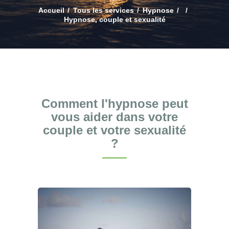
Accueil
Tous les services
Hypnose
Hypnose, couple et sexualité
Comment l'hypnose peut
vous aider dans votre
couple et votre sexualité
?