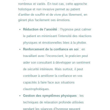
nombreux et variés. En tout cas, cette approche
holistique et non invasive permet au patient
d’arrêter de souffrir et de vivre plus librement, en
gérant plus facilement ses émotions.
Réduction de l’anxiété
: l’hypnose peut calmer
le patient en minimisant l’intensité des réactions
physiques et émotionnelles liées à la phobie.
Renforcement de la confiance en soi
: en
travaillant avec l’inconscient, le praticien peut
aider son consultant à développer un sentiment
de sécurité intérieure. Mais surtout, il peut
contribuer à améliorer la confiance en vos
capacités à faire face aux situations
claustrophobiques.
Gestion des symptômes physiques
: les
techniques de relaxation profonde utilisées
pendant les séances d’hypnose peuvent