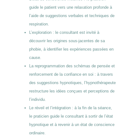
guide le patient vers une relaxation profonde à
l’aide de suggestions verbales et techniques de
respiration.
L’exploration : le consultant est invité à
découvrir les origines sous-jacentes de sa
phobie, à identifier les expériences passées en
cause.
La reprogrammation des schémas de pensée et
renforcement de la confiance en soi : à travers
des suggestions hypnotiques, l’hypnothérapeute
restructure les idées conçues et perceptions de
l’individu.
Le réveil et l’intégration : à la fin de la séance,
le praticien guide le consultant à sortir de l’état
hypnotique et à revenir à un état de conscience
ordinaire.