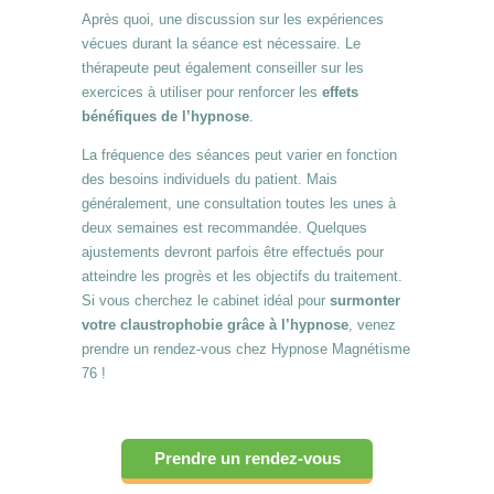
Après quoi, une discussion sur les expériences
vécues durant la séance est nécessaire. Le
thérapeute peut également conseiller sur les
exercices à utiliser pour renforcer les
effets
bénéfiques de l’hypnose
.
La fréquence des séances peut varier en fonction
des besoins individuels du patient. Mais
généralement, une consultation toutes les unes à
deux semaines est recommandée. Quelques
ajustements devront parfois être effectués pour
atteindre les progrès et les objectifs du traitement.
Si vous cherchez le cabinet idéal pour
surmonter
votre claustrophobie grâce à l’hypnose
, venez
prendre un rendez-vous chez Hypnose Magnétisme
76 !
Prendre un rendez-vous