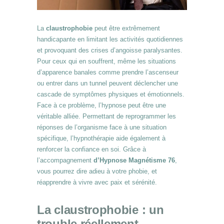
La
claustrophobie
peut être extrêmement
handicapante en limitant les activités quotidiennes
et provoquant des crises d’angoisse paralysantes.
Pour ceux qui en souffrent, même les situations
d’apparence banales comme prendre l’ascenseur
ou entrer dans un tunnel peuvent déclencher une
cascade de symptômes physiques et émotionnels.
Face à ce problème, l’hypnose peut être une
véritable alliée. Permettant de reprogrammer les
réponses de l’organisme face à une situation
spécifique, l’hypnothérapie aide également à
renforcer la confiance en soi. Grâce à
l’accompagnement
d’Hypnose Magnétisme 76
,
vous pourrez dire adieu à votre phobie, et
réapprendre à vivre avec paix et sérénité.
La claustrophobie : un
trouble réellement