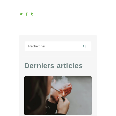
Rechercher :
Derniers articles