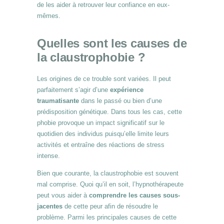
de les aider à retrouver leur confiance en eux-
mêmes.
Quelles sont les causes de
la claustrophobie ?
Les origines de ce trouble sont variées. Il peut
parfaitement s’agir d’une
expérience
traumatisante
dans le passé ou bien d’une
prédisposition génétique. Dans tous les cas, cette
phobie provoque un impact significatif sur le
quotidien des individus puisqu’elle limite leurs
activités et entraîne des réactions de stress
intense.
Bien que courante, la claustrophobie est souvent
mal comprise. Quoi qu’il en soit, l’hypnothérapeute
peut vous aider à
comprendre les causes sous-
jacentes
de cette peur afin de résoudre le
problème. Parmi les principales causes de cette