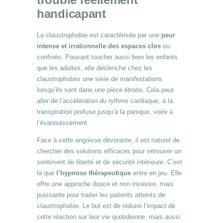
handicapant
La claustrophobie est caractérisée par une
peur
intense et irrationnelle des espaces clos
ou
confinés. Pouvant toucher aussi bien les enfants
que les adultes, elle déclenche chez les
claustrophobes une série de manifestations
lorsqu’ils sont dans une pièce étroite. Cela peut
aller de l’accélération du rythme cardiaque, à la
transpiration profuse jusqu’à la panique, voire à
l’évanouissement.
Face à cette angoisse dévorante, il est naturel de
chercher des solutions efficaces pour retrouver un
sentiment de liberté et de sécurité intérieure. C’est
là que
l’hypnose thérapeutique
entre en jeu. Elle
offre une approche douce et non invasive, mais
puissante pour traiter les patients atteints de
claustrophobie. Le but est de réduire l’impact de
cette réaction sur leur vie quotidienne, mais aussi