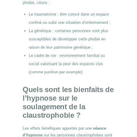
phobie, citons :
Le traumatisme : être coincé dans un espace
confiné ou subir une situation d’enfermement ;
La génétique : certaines personnes sont plus
susceptibles de développer cette phobie en
raison de leur patrimoine génétique ;
Le cadre de vie : environnement familial ou
social valorisant la peur des espaces clos
(comme punition par exemple).
Quels sont les bienfaits de
l’hypnose sur le
soulagement de la
claustrophobie ?
Les effets bénéfiques apportés par une
séance
d’hypnose
sur les personnes claustrophobes sont