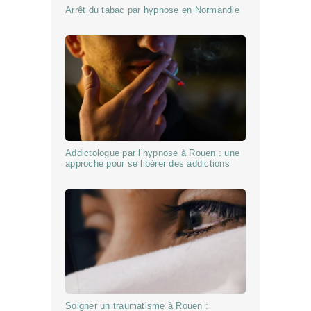
Arrêt du tabac par hypnose en Normandie
Addictologue par l’hypnose à Rouen : une
approche pour se libérer des addictions
Soigner un traumatisme à Rouen :