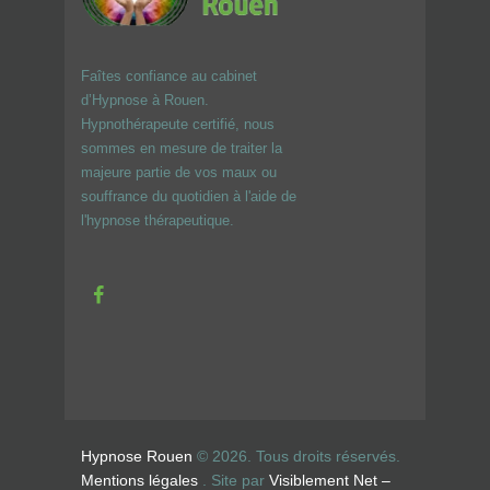
Faîtes confiance au cabinet
d’Hypnose à Rouen.
Hypnothérapeute certifié, nous
sommes en mesure de traiter la
majeure partie de vos maux ou
souffrance du quotidien à l'aide de
l'hypnose thérapeutique.
Hypnose Rouen
© 2026. Tous droits réservés.
Mentions légales
. Site par
Visiblement Net –