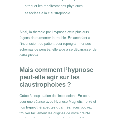
atténuer les manifestations physiques
associées à la claustrophobie.
Ainsi, la thérapie par l’hypnose offre plusieurs
façons de surmonter le trouble. En accédant à
l’inconscient du patient pour reprogrammer ses
schémas de pensée, elle aide à se débarrasser de
cette phobie.
Mais comment l’hypnose
peut-elle agir sur les
claustrophobes ?
Grâce à l’exploration de l’inconscient. En optant
pour une séance avec Hypnose Magnétisme 76 et
nos
hypnothérapeutes qualifiés
, vous pouvez
trouver facilement les origines de votre crainte